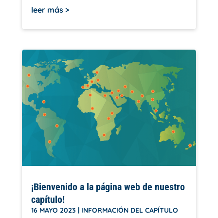
leer más
¡Bienvenido a la página web de nuestro
capítulo!
16 MAYO 2023
|
INFORMACIÓN DEL CAPÍTULO