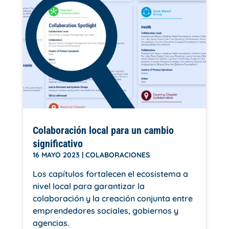
Colaboración local para un cambio
significativo
16 MAYO 2023
|
COLABORACIONES
Los capítulos fortalecen el ecosistema a
nivel local para garantizar la
colaboración y la creación conjunta entre
emprendedores sociales, gobiernos y
agencias.