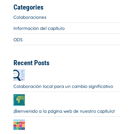
Categories
Colaboraciones
Información del capítulo
ODS
Recent Posts
Colaboración local para un cambio significativo
¡Bienvenido a la página web de nuestro capítulo!