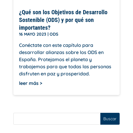
¿Qué son los Objetivos de Desarrollo
Sostenible (ODS) y por qué son
importantes?
16 MAYO 2023
|
ODS
Conéctate con este capítulo para
desarrollar alianzas sobre los ODS en
España. Protejamos el planeta y
trabajemos para que todas las personas
disfruten en paz y prosperidad.
leer más
Buscar