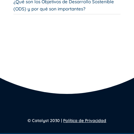
¿Qué son los Objetivos de Desarrollo Sostenible
(ODS) y por qué son importantes?
© Catalyst 2030 |
Política de Privacidad