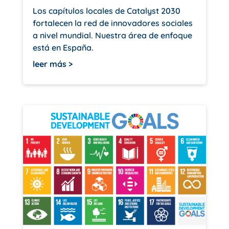
Los capítulos locales de Catalyst 2030
fortalecen la red de innovadores sociales
a nivel mundial. Nuestra área de enfoque
está en España.
leer más