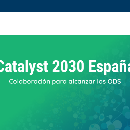
Catalyst 2030 Españ
Colaboración para alcanzar los ODS