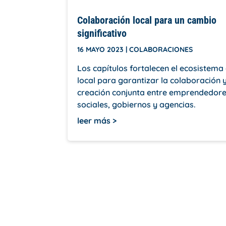
Colaboración local para un cambio
significativo
16 MAYO 2023
|
COLABORACIONES
Los capítulos fortalecen el ecosistema 
local para garantizar la colaboración y
creación conjunta entre emprendedor
sociales, gobiernos y agencias.
leer más