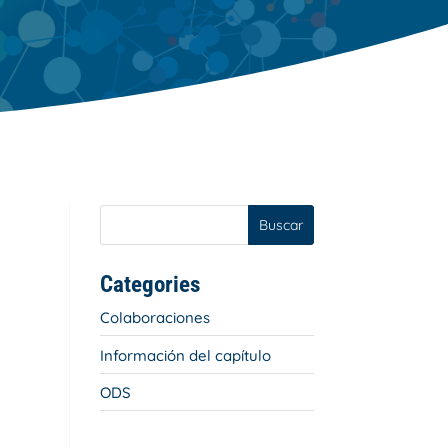
Buscar
Categories
Colaboraciones
Información del capítulo
ODS