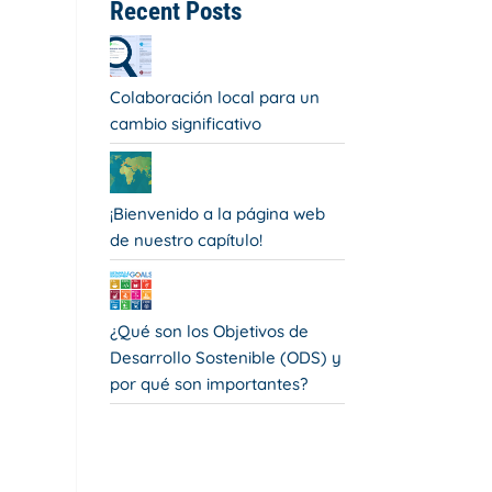
Recent Posts
Colaboración local para un
cambio significativo
¡Bienvenido a la página web
de nuestro capítulo!
¿Qué son los Objetivos de
Desarrollo Sostenible (ODS) y
por qué son importantes?